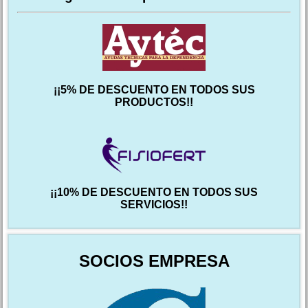
¡¡5% DE DESCUENTO EN TODOS SUS
PRODUCTOS!!
¡¡10% DE DESCUENTO EN TODOS SUS
SERVICIOS!!
SOCIOS EMPRESA