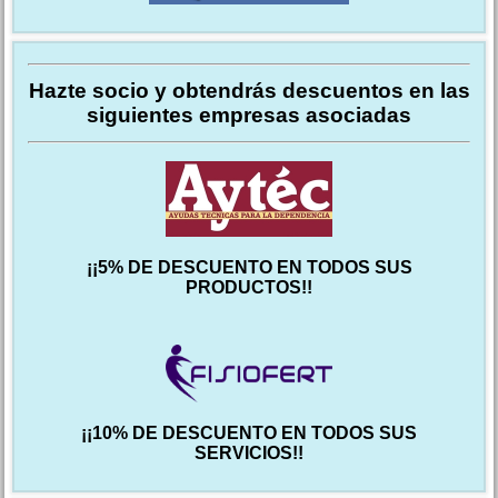
Hazte socio y obtendrás descuentos en las
siguientes empresas asociadas
¡¡5% DE DESCUENTO EN TODOS SUS
PRODUCTOS!!
¡¡10% DE DESCUENTO EN TODOS SUS
SERVICIOS!!