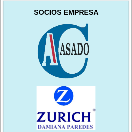
SOCIOS EMPRESA